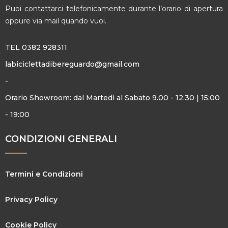
Puoi contattarci telefonicamente durante l’orario di apertura
oppure via mail quando vuoi.
TEL 0382 928311
labiciclettadibereguardo@gmail.com
-
Orario Showroom: dal Martedì al Sabato 9.00 - 12.30 | 15:00
- 19:00
CONDIZIONI GENERALI
Termini e Condizioni
Privacy Policy
Cookie Policy