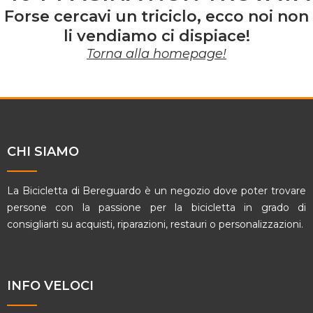
Forse cercavi un triciclo, ecco noi non
li vendiamo ci dispiace!
Torna alla homepage!
CHI SIAMO
La Bicicletta di Bereguardo è un negozio dove poter trovare
persone con la passione per la bicicletta in grado di
consigliarti su acquisti, riparazioni, restauri o personalizzazioni.
INFO VELOCI